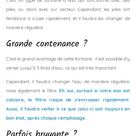
C’est un type de fontaine à eau qui fonctionne avec des
piles, ou alors avec sur secteur. Cependant, les piles ont
tendance à s’user rapidement, et il faudra les changer de
manière régulière.
Grande contenance ?
C’est le grand avantage de cette fontaine : il est possible d’y
verser jusqu’à 3 litres d’eau, ce qui est très important.
Cependant, il faudra changer l’eau de manière régulière,
mais également le filtre.
Eh oui, surtout si votre eau est
calcaire, le filtre risque de s’encrasser rapidement.
Aussi, il faudra veiller à ce que celui-ci soit toujours en
bon état, après chaque remplissage.
Parfois bruyante ?