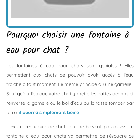
Pourquoi choisir une fontaine à
eau pour chat ?
Les fontaines à eau pour chats sont géniales ! Elles
permettent aux chats de pouvoir avoir accès à l’eau
fraîche à tout moment. Le même principe qu’une gamelle !
Sauf qu’au lieu que votre chat y mette les pattes dedans et
renverse la gamelle ou le bol d’eau ou la fasse tomber par
terre,
il pourra simplement boire !
Il existe beaucoup de chats qui ne boivent pas assez. La
fontaine à eau pour chats va permettre de résoudre ce