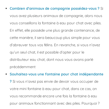
Combien d’animaux de compagnie possédez-vous ?
Si
vous avez plusieurs animaux de compagnie, alors nous
vous conseillons la fontaine à eau pour chat avec piles.
En effet, elle possède une plus grande contenance, de
cette manière, il sera beaucoup plus simple pour vous
d’abreuver tous vos félins. En revanche, si vous n’avez
qu’un seul chat, il est possible d’opter pour le
distributeur eau chat, dont nous vous avons parlé
précédemment
Souhaitez-vous une fontaine pour chat indépendante
?
Si vous n’avez pas envie de devoir vous occuper de
votre mini fontaine à eau pour chat, dans ce cas, on
vous recommande encore une fois la fontaine à eau
pour animaux fonctionnant avec des piles. Pourquoi ?