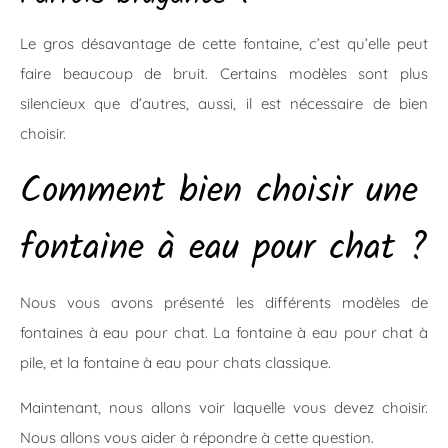
Le gros désavantage de cette fontaine, c’est qu’elle peut
faire beaucoup de bruit. Certains modèles sont plus
silencieux que d’autres, aussi, il est nécessaire de bien
choisir.
Comment bien choisir une
fontaine à eau pour chat ?
Nous vous avons présenté les différents modèles de
fontaines à eau pour chat. La fontaine à eau pour chat à
pile, et la fontaine à eau pour chats classique.
Maintenant, nous allons voir laquelle vous devez choisir.
Nous allons vous aider à répondre à cette question.