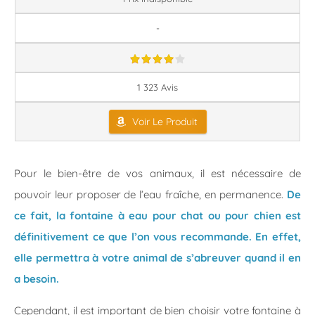
-
1 323 Avis
Voir Le Produit
Pour le bien-être de vos animaux, il est nécessaire de
pouvoir leur proposer de l’eau fraîche, en permanence.
De
ce fait, la fontaine à eau pour chat ou pour chien est
définitivement ce que l’on vous recommande. En effet,
elle permettra à votre animal de s’abreuver quand il en
a besoin.
Cependant, il est important de bien choisir votre fontaine à