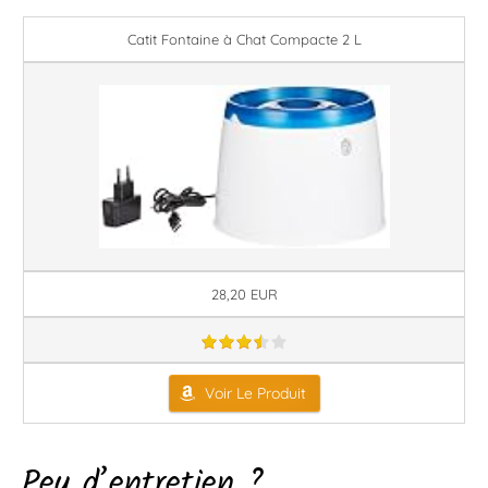
Catit Fontaine à Chat Compacte 2 L
28,20 EUR
Voir Le Produit
Peu d’entretien ?