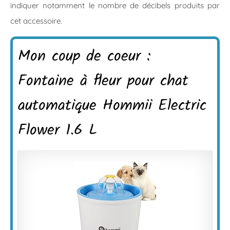
indiquer notamment le nombre de décibels produits par
cet accessoire.
Mon coup de coeur :
Fontaine à fleur pour chat
automatique Hommii Electric
Flower 1.6 L