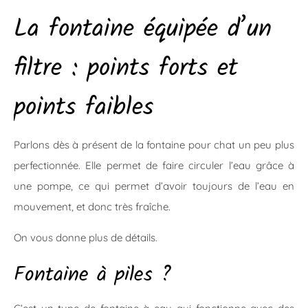
La fontaine équipée d’un
filtre : points forts et
points faibles
Parlons dès à présent de la fontaine pour chat un peu plus
perfectionnée. Elle permet de faire circuler l’eau grâce à
une pompe, ce qui permet d’avoir toujours de l’eau en
mouvement, et donc très fraîche.
On vous donne plus de détails.
Fontaine à piles ?