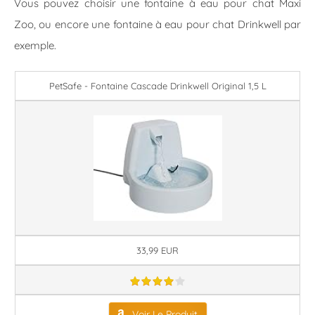
Vous pouvez choisir une fontaine à eau pour chat Maxi
Zoo, ou encore une fontaine à eau pour chat Drinkwell par
exemple.
PetSafe - Fontaine Cascade Drinkwell Original 1,5 L
33,99 EUR
Voir Le Produit