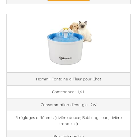
Hommii Fontaine à Fleur pour Chat
Contenance : 1,6 L
Consommation d'énergie : 2W
3 réglages différents (rivière douce; Bubbling l'eau; rivière
tranquille)
Prix indisponible