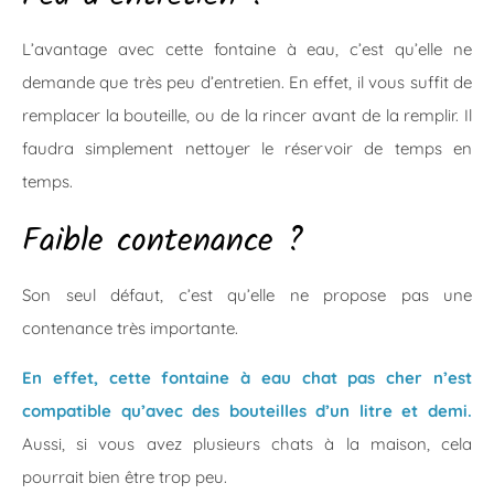
L’avantage avec cette fontaine à eau, c’est qu’elle ne
demande que très peu d’entretien. En effet, il vous suffit de
remplacer la bouteille, ou de la rincer avant de la remplir. Il
faudra simplement nettoyer le réservoir de temps en
temps.
Faible contenance ?
Son seul défaut, c’est qu’elle ne propose pas une
contenance très importante.
En effet, cette fontaine à eau chat pas cher n’est
compatible qu’avec des bouteilles d’un litre et demi.
Aussi, si vous avez plusieurs chats à la maison, cela
pourrait bien être trop peu.