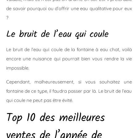
de savoir pourquoi ou d’offrir une eau qualitative pour eux
?
Le bruit de l’eau qui coule
Le bruit de l’eau qui coule de la fontaine à eau chat, voilà
encore une nuisance qui pourrait bien vous rendre la vie
impossible.
Cependant, malheureusement, si vous souhaitez une
fontaine de ce type, il faudra passer par là. Le bruit de l’eau
qui coule ne peut pas être évité.
Top 10 des meilleures
ventes de l’année de