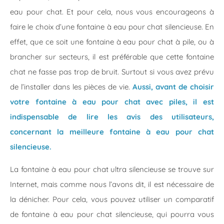
eau pour chat. Et pour cela, nous vous encourageons à
faire le choix d’une fontaine à eau pour chat silencieuse. En
effet, que ce soit une fontaine à eau pour chat à pile, ou à
brancher sur secteurs, il est préférable que cette fontaine
chat ne fasse pas trop de bruit. Surtout si vous avez prévu
de l’installer dans les pièces de vie.
Aussi, avant de choisir
votre fontaine à eau pour chat avec piles, il est
indispensable de lire les avis des utilisateurs,
concernant la meilleure fontaine à eau pour chat
silencieuse.
La fontaine à eau pour chat ultra silencieuse se trouve sur
Internet, mais comme nous l’avons dit, il est nécessaire de
la dénicher. Pour cela, vous pouvez utiliser un comparatif
de fontaine à eau pour chat silencieuse, qui pourra vous