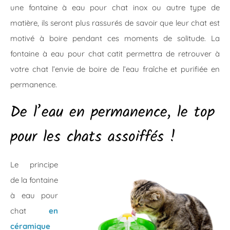
une fontaine à eau pour chat inox ou autre type de
matière, ils seront plus rassurés de savoir que leur chat est
motivé à boire pendant ces moments de solitude. La
fontaine à eau pour chat catit permettra de retrouver à
votre chat l’envie de boire de l’eau fraîche et purifiée en
permanence.
De l’eau en permanence, le top
pour les chats assoiffés !
Le principe
de la fontaine
à eau pour
chat
en
céramique