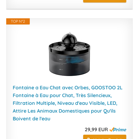
TOP N°2
Fontaine a Eau Chat avec Orbes, GOOSTOO 2L
Fontaine à Eau pour Chat, Très Silencieux,
Filtration Multiple, Niveau d'eau Visible, LED,
Attire Les Animaux Domestiques pour Qu'ils
Boivent de l'eau
29,99 EUR