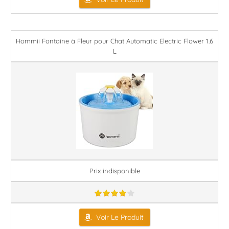
Hommii Fontaine à Fleur pour Chat Automatic Electric Flower 1.6
L
Prix indisponible
Voir Le Produit