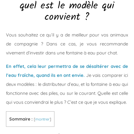
quel est le modèle qui
convient ?
Vous souhaitez ce qu’il y a de meilleur pour vos animaux
de compagnie ? Dans ce cas, je vous recommande
vivement d’investir dans une fontaine à eau pour chat.
En effet, cela leur permettra de se désaltérer avec de
l’eau fraîche, quand ils en ont envie.
Je vais comparer ici
deux modèles : le distributeur d’eau, et la fontaine à eau qui
fonctionne avec des piles, ou sur le courant. Quelle est celle
qui vous conviendrai le plus ? C’est ce que je vous explique.
Sommaire :
[
montrer
]