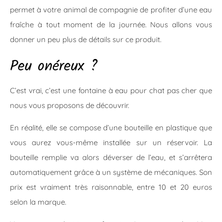
permet à votre animal de compagnie de profiter d’une eau
fraîche à tout moment de la journée. Nous allons vous
donner un peu plus de détails sur ce produit.
Peu onéreux ?
C’est vrai, c’est une fontaine à eau pour chat pas cher que
nous vous proposons de découvrir.
En réalité, elle se compose d’une bouteille en plastique que
vous aurez vous-même installée sur un réservoir. La
bouteille remplie va alors déverser de l’eau, et s’arrêtera
automatiquement grâce à un système de mécaniques. Son
prix est vraiment très raisonnable, entre 10 et 20 euros
selon la marque.