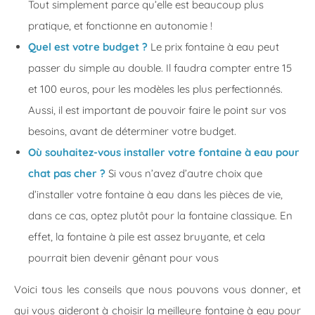
Tout simplement parce qu’elle est beaucoup plus
pratique, et fonctionne en autonomie !
Quel est votre budget ?
Le prix fontaine à eau peut
passer du simple au double. Il faudra compter entre 15
et 100 euros, pour les modèles les plus perfectionnés.
Aussi, il est important de pouvoir faire le point sur vos
besoins, avant de déterminer votre budget.
Où souhaitez-vous installer votre fontaine à eau pour
chat pas cher ?
Si vous n’avez d’autre choix que
d’installer votre fontaine à eau dans les pièces de vie,
dans ce cas, optez plutôt pour la fontaine classique. En
effet, la fontaine à pile est assez bruyante, et cela
pourrait bien devenir gênant pour vous
Voici tous les conseils que nous pouvons vous donner, et
qui vous aideront à choisir la meilleure fontaine à eau pour