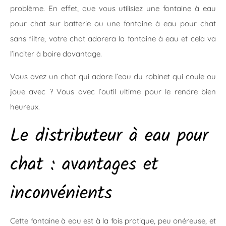
problème. En effet, que vous utilisiez une fontaine à eau
pour chat sur batterie ou une fontaine à eau pour chat
sans filtre, votre chat adorera la fontaine à eau et cela va
l’inciter à boire davantage.
Vous avez un chat qui adore l’eau du robinet qui coule ou
joue avec ? Vous avec l’outil ultime pour le rendre bien
heureux.
Le distributeur à eau pour
chat : avantages et
inconvénients
Cette fontaine à eau est à la fois pratique, peu onéreuse, et