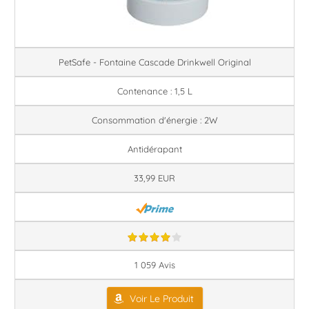
PetSafe - Fontaine Cascade Drinkwell Original
Contenance : 1,5 L
Consommation d'énergie : 2W
Antidérapant
33,99 EUR
1 059 Avis
Voir Le Produit