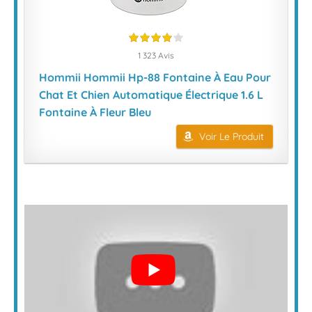
1 323 Avis
Hommii Hommii Hp-88 Fontaine À Eau Pour
Chat Et Chien Automatique Électrique 1.6 L
Fontaine À Fleur Bleu
Voir Le Produit