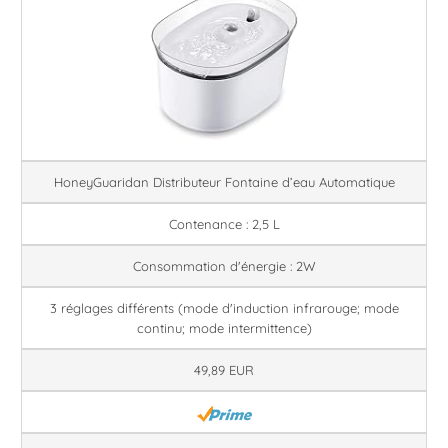
HoneyGuaridan Distributeur Fontaine d’eau Automatique
Contenance : 2,5 L
Consommation d'énergie : 2W
3 réglages différents (mode d'induction infrarouge; mode
continu; mode intermittence)
49,89 EUR