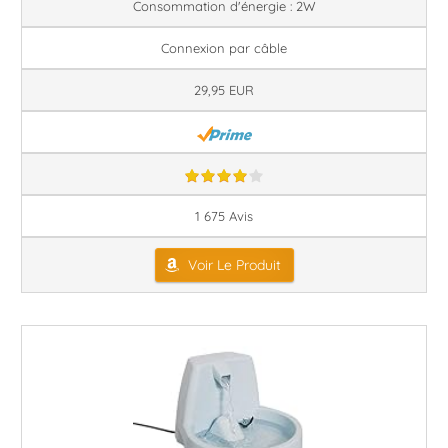
Consommation d'énergie : 2W
Connexion par câble
29,95 EUR
1 675 Avis
Voir Le Produit