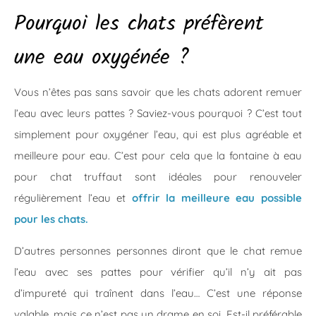
Pourquoi les chats préfèrent
une eau oxygénée ?
Vous n’êtes pas sans savoir que les chats adorent remuer
l’eau avec leurs pattes ? Saviez-vous pourquoi ? C’est tout
simplement pour oxygéner l’eau, qui est plus agréable et
meilleure pour eau. C’est pour cela que la fontaine à eau
pour chat truffaut sont idéales pour renouveler
régulièrement l’eau et
offrir la meilleure eau possible
pour les chats.
D’autres personnes personnes diront que le chat remue
l’eau avec ses pattes pour vérifier qu’il n’y ait pas
d’impureté qui traînent dans l’eau… C’est une réponse
valable, mais ce n’est pas un drame en soi. Est-il préférable