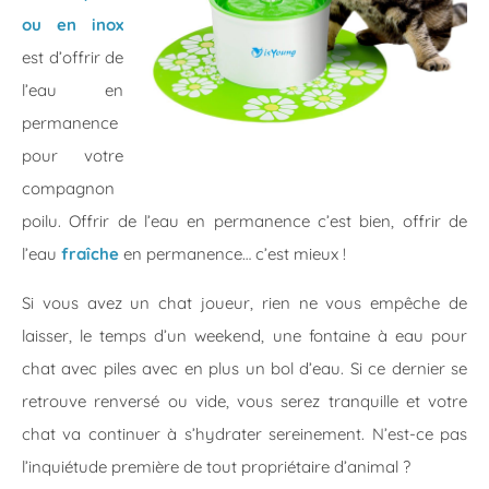
ou en inox
est d’offrir de
l’eau en
permanence
pour votre
compagnon
poilu. Offrir de l’eau en permanence c’est bien, offrir de
l’eau
fraîche
en permanence… c’est mieux !
Si vous avez un chat joueur, rien ne vous empêche de
laisser, le temps d’un weekend, une fontaine à eau pour
chat avec piles avec en plus un bol d’eau. Si ce dernier se
retrouve renversé ou vide, vous serez tranquille et votre
chat va continuer à s’hydrater sereinement. N’est-ce pas
l’inquiétude première de tout propriétaire d’animal ?