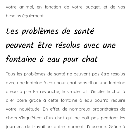
votre animal, en fonction de votre budget, et de vos
besoins également !
Les problèmes de santé
peuvent être résolus avec une
fontaine à eau pour chat
Tous les problèmes de santé ne peuvent pas être résolus
avec une fontaine à eau pour chat sans fil ou une fontaine
à eau à pile. En revanche, le simple fait d’inciter le chat à
aller boire grâce à cette fontaine à eau pourra réduire
votre inquiétude. En effet, de nombreux propriétaires de
chats s’inquiètent d’un chat qui ne boit pas pendant les
journées de travail ou autre moment d’absence. Grâce à