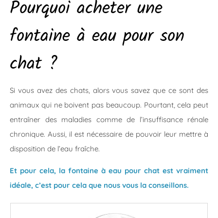
Pourquoi acheter une
fontaine à eau pour son
chat ?
Si vous avez des chats, alors vous savez que ce sont des
animaux qui ne boivent pas beaucoup. Pourtant, cela peut
entraîner des maladies comme de l’insuffisance rénale
chronique. Aussi, il est nécessaire de pouvoir leur mettre à
disposition de l’eau fraîche.
Et pour cela, la fontaine à eau pour chat est vraiment
idéale, c’est pour cela que nous vous la conseillons.