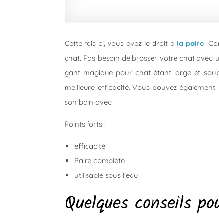
Cette fois ci, vous avez le droit à
la paire
. Co
chat. Pas besoin de brosser votre chat avec u
gant magique pour chat étant large et soupl
meilleure efficacité. Vous pouvez également l
son bain avec.
Points forts :
efficacité
Paire complète
utilisable sous l’eau
Quelques conseils po