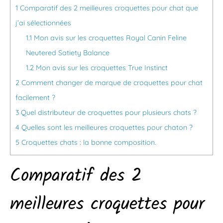
1
Comparatif des 2 meilleures croquettes pour chat que
j’ai sélectionnées
1.1
Mon avis sur les croquettes Royal Canin Feline
Neutered Satiety Balance
1.2
Mon avis sur les croquettes True Instinct
2
Comment changer de marque de croquettes pour chat
facilement ?
3
Quel distributeur de croquettes pour plusieurs chats ?
4
Quelles sont les meilleures croquettes pour chaton ?
5
Croquettes chats : la bonne composition.
Comparatif des 2
meilleures croquettes pour