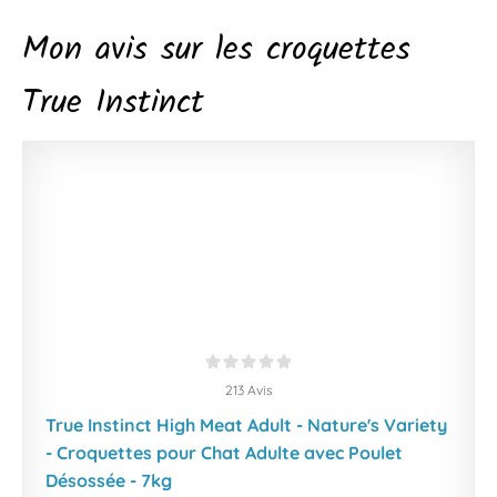
Mon avis sur les croquettes
True Instinct
213 Avis
True Instinct High Meat Adult - Nature's Variety
- Croquettes pour Chat Adulte avec Poulet
Désossée - 7kg