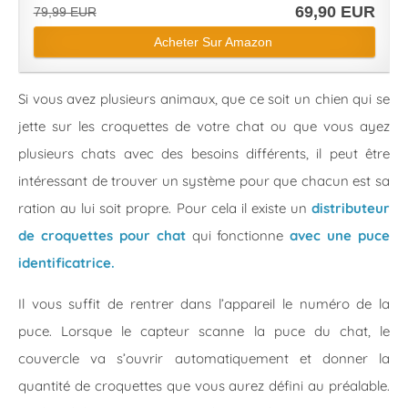
69,90 EUR
79,99 EUR
Acheter Sur Amazon
Si vous avez plusieurs animaux, que ce soit un chien qui se
jette sur les croquettes de votre chat ou que vous ayez
plusieurs chats avec des besoins différents, il peut être
intéressant de trouver un système pour que chacun est sa
ration au lui soit propre. Pour cela il existe un
distributeur
de croquettes pour chat
qui fonctionne
avec une puce
identificatrice.
Il vous suffit de rentrer dans l’appareil le numéro de la
puce. Lorsque le capteur scanne la puce du chat, le
couvercle va s’ouvrir automatiquement et donner la
quantité de croquettes que vous aurez défini au préalable.