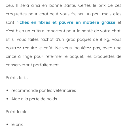
peu. Il sera ainsi en bonne santé. Certes le prix de ces
croquettes pour chat peut vous freiner un peu, mais elles
sont
riches en fibres et pauvre en matière grasse
et
c’est bien un critère important pour la santé de votre chat.
Et si vous faites l’achat d’un gros paquet de 8 kg, vous
pourrez réduire le coût. Ne vous inquiétez pas, avec une
pince à linge pour refermer le paquet, les croquettes de
conserveront parfaitement.
Points forts :
recommandé par les vétérinaires
Aide à la perte de poids
Point faible :
le prix