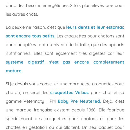
donc des besoins énergétiques 2 fois plus élevés que pour
les autres chats.
La deuxième raison, c’est que
leurs dents et leur estomac
sont encore tous petits.
Les croquettes pour chatons sont
donc adaptées tant au niveau de la taille, que des apports
nutritionnels. Elles sont également très digestes car leur
système digestif n’est pas encore complètement
mature.
Si je devais vous conseiller une marque de croquettes pour
chaton, ce serait les
croquettes Virbac
pour chat et sa
gamme Veterinaty HPM
Baby Pre Neutered.
Déjà, c’est
une marque française existant depuis 1968. Elle fabrique
spécialement des croquettes pour chatons et pour les
chattes en gestation ou qui allaitent. Un seul paquet pour