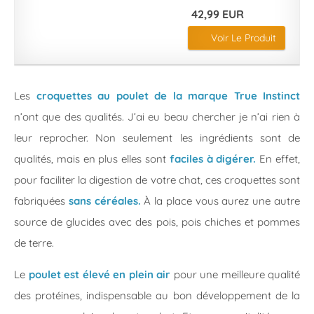
42,99 EUR
Voir Le Produit
Les
croquettes au poulet de la marque True Instinct
n’ont que des qualités. J’ai eu beau chercher je n’ai rien à
leur reprocher. Non seulement les ingrédients sont de
qualités, mais en plus elles sont
faciles à digérer.
En effet,
pour faciliter la digestion de votre chat, ces croquettes sont
fabriquées
sans céréales.
À la place vous aurez une autre
source de glucides avec des pois, pois chiches et pommes
de terre.
Le
poulet est élevé en plein air
pour une meilleure qualité
des protéines, indispensable au bon développement de la