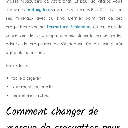
masse musculaire de votre chat. Et pour sa vitalité, vous
aurez des
antioxydants
avec les vitamines E et C, ainsi que
ses minéraux avec du zinc. Dernier point fort de ces
croquettes avec sa
fermeture fraîcheur,
qui en plus de
conserver de façon optimale les aliments, empêche les
odeurs de croquettes de s’échapper. Ce qui est plutôt
agréable pour nous.
Points forts :
facile à digérer
Nutriments de qualité
Fermeture fraîcheur
Comment changer de