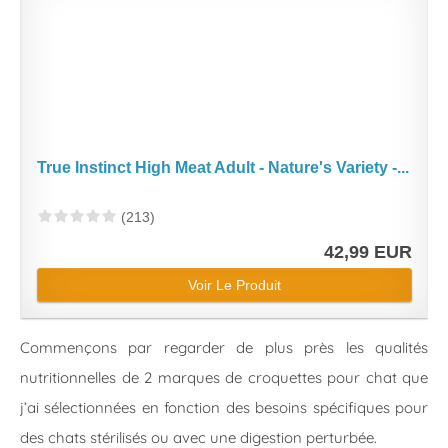
True Instinct High Meat Adult - Nature's Variety -...
(213)
42,99 EUR
Voir Le Produit
Commençons par regarder de plus près les qualités
nutritionnelles de 2 marques de croquettes pour chat que
j’ai sélectionnées en fonction des besoins spécifiques pour
des chats stérilisés ou avec une digestion perturbée.