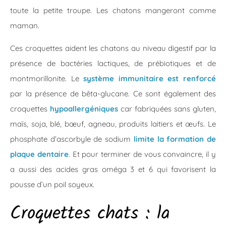
toute la petite troupe. Les chatons mangeront comme
maman.
Ces croquettes aident les chatons au niveau digestif par la
présence de bactéries lactiques, de prébiotiques et de
montmorillonite. Le
système immunitaire est renforcé
par la présence de bêta-glucane. Ce sont également des
croquettes
hypoallergéniques
car fabriquées sans gluten,
maïs, soja, blé, bœuf, agneau, produits laitiers et œufs. Le
phosphate d’ascorbyle de sodium
limite la formation de
plaque dentaire
. Et pour terminer de vous convaincre, il y
a aussi des acides gras oméga 3 et 6 qui favorisent la
pousse d’un poil soyeux.
Croquettes chats : la