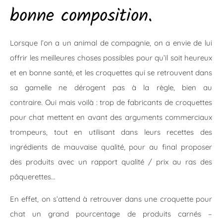
bonne composition.
Lorsque l’on a un animal de compagnie, on a envie de lui
offrir les meilleures choses possibles pour qu’il soit heureux
et en bonne santé, et les croquettes qui se retrouvent dans
sa gamelle ne dérogent pas à la règle, bien au
contraire. Oui mais voilà : trop de fabricants de croquettes
pour chat mettent en avant des arguments commerciaux
trompeurs, tout en utilisant dans leurs recettes des
ingrédients de mauvaise qualité, pour au final proposer
des produits avec un rapport qualité / prix au ras des
pâquerettes…
En effet, on s’attend à retrouver dans une croquette pour
chat un
grand pourcentage de produits carnés –