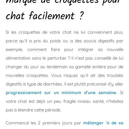
marque de croquettes pour
chat facilement ?
Si les croquettes de votre chat ne lui conviennent plus,
parce qu’il a pris du poids ou a des soucis digestifs par
exemple, comment faire pour intégrer sa nouvelle
alimentation sans le perturber ? Il n’est pas conseillé de lui
changer du jour au lendemain sa gamelle entière pour de
nouvelles croquettes. Vous risquez qu’il ait des troubles
digestifs à type de diarrhées. Il est plutôt préconisé d’y aller
progressivement sur un minimum d’une semaine.
Si
votre chat est déjà un peu fragile niveau santé, n’hésitez
pas à étendre cette période.
Commencé les 2 premiers jours par
mélanger ¼ de sa