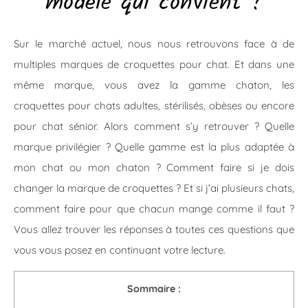
modèle qui convient ?
Sur le marché actuel, nous nous retrouvons face à de
multiples marques de croquettes pour chat. Et dans une
même marque, vous avez la gamme chaton, les
croquettes pour chats adultes, stérilisés, obèses ou encore
pour chat sénior. Alors comment s’y retrouver ? Quelle
marque privilégier ? Quelle gamme est la plus adaptée à
mon chat ou mon chaton ? Comment faire si je dois
changer la marque de croquettes ? Et si j’ai plusieurs chats,
comment faire pour que chacun mange comme il faut ?
Vous allez trouver les réponses à toutes ces questions que
vous vous posez en continuant votre lecture.
Sommaire :