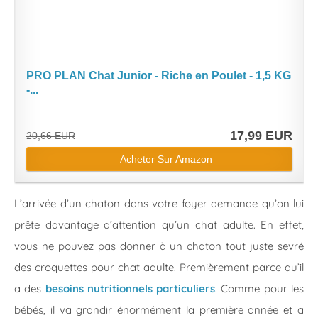
PRO PLAN Chat Junior - Riche en Poulet - 1,5 KG
-...
17,99 EUR
20,66 EUR
Acheter Sur Amazon
L’arrivée d’un chaton dans votre foyer demande qu’on lui
prête davantage d’attention qu’un chat adulte. En effet,
vous ne pouvez pas donner à un chaton tout juste sevré
des croquettes pour chat adulte. Premièrement parce qu’il
a des
besoins nutritionnels particuliers
. Comme pour les
bébés, il va grandir énormément la première année et a