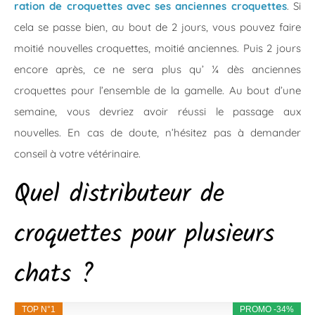
ration de croquettes avec ses anciennes croquettes
. Si
cela se passe bien, au bout de 2 jours, vous pouvez faire
moitié nouvelles croquettes, moitié anciennes. Puis 2 jours
encore après, ce ne sera plus qu’ ¼ dès anciennes
croquettes pour l’ensemble de la gamelle. Au bout d’une
semaine, vous devriez avoir réussi le passage aux
nouvelles. En cas de doute, n’hésitez pas à demander
conseil à votre vétérinaire.
Quel distributeur de
croquettes pour plusieurs
chats ?
TOP N°1
PROMO -34%