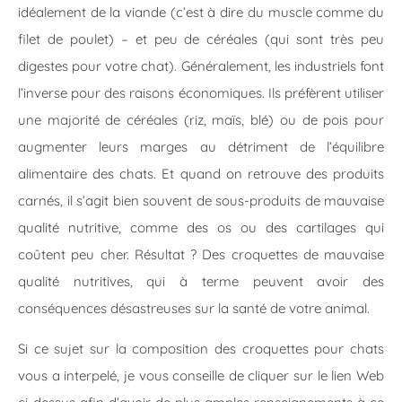
idéalement de la viande (c’est à dire du muscle comme du
filet de poulet) – et peu de céréales (qui sont très peu
digestes pour votre chat). Généralement, les industriels font
l’inverse pour des raisons économiques. Ils préfèrent utiliser
une majorité de céréales (riz, maïs, blé) ou de pois pour
augmenter leurs marges au détriment de l’équilibre
alimentaire des chats. Et quand on retrouve des produits
carnés, il s’agit bien souvent de sous-produits de mauvaise
qualité nutritive, comme des os ou des cartilages qui
coûtent peu cher. Résultat ? Des croquettes de mauvaise
qualité nutritives, qui à terme peuvent avoir des
conséquences désastreuses sur la santé de votre animal.
Si ce sujet sur la composition des croquettes pour chats
vous a interpelé, je vous conseille de cliquer sur le lien Web